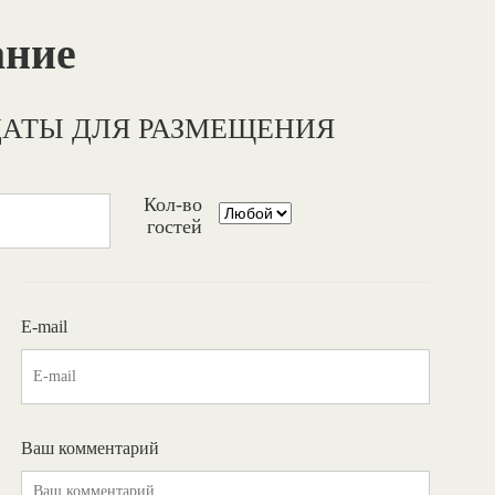
ание
ДАТЫ ДЛЯ РАЗМЕЩЕНИЯ
Кол-во
гостей
E-mail
Ваш комментарий