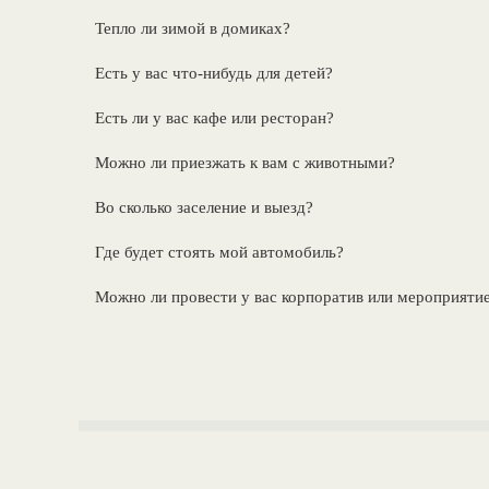
Тепло ли зимой в домиках?
Есть у вас что-нибудь для детей?
Есть ли у вас кафе или ресторан?
Можно ли приезжать к вам с животными?
Во сколько заселение и выезд?
Где будет стоять мой автомобиль?
Можно ли провести у вас корпоратив или мероприяти