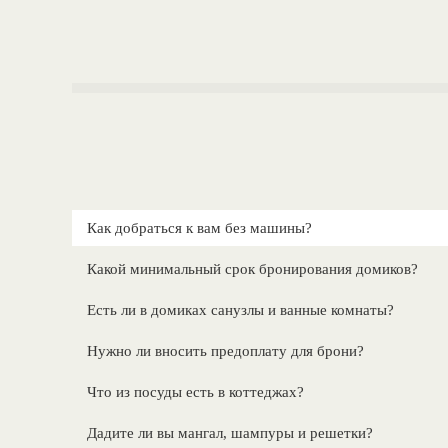
Как добраться к вам без машины?
Какой минимальный срок бронирования домиков?
Есть ли в домиках санузлы и ванные комнаты?
Нужно ли вносить предоплату для брони?
Что из посуды есть в коттеджах?
Дадите ли вы мангал, шампуры и решетки?