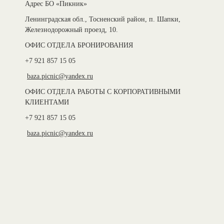
Адрес БО «Пикник»
Ленинградская обл., Тосненский район, п. Шапки,
Железнодорожный проезд, 10.
ОФИС ОТДЕЛА БРОНИРОВАНИЯ
+7 921 857 15 05
baza.picnic@yandex.ru
ОФИС ОТДЕЛА РАБОТЫ С КОРПОРАТИВНЫМИ
КЛИЕНТАМИ
+7 921 857 15 05
baza.picnic@yandex.ru