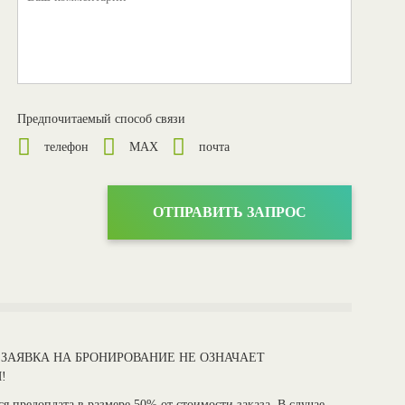
Предпочитаемый способ связи
телефон
MAX
почта
 ЗАЯВКА НА БРОНИРОВАНИЕ НЕ ОЗНАЧАЕТ
!
я предоплата в размере 50% от стоимости заказа. В случае