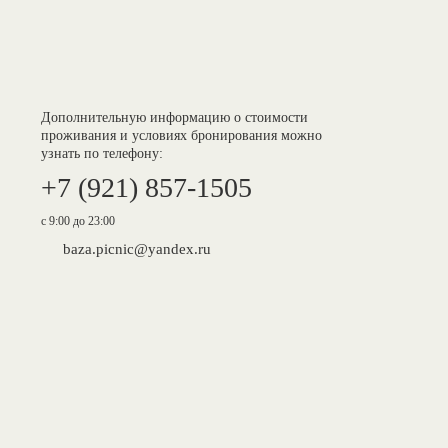
Дополнительную информацию о стоимости
проживания и условиях бронирования можно
узнать по телефону:
+7 (921)
857-1505
с 9:00 до 23:00
baza.picnic@yandex.ru