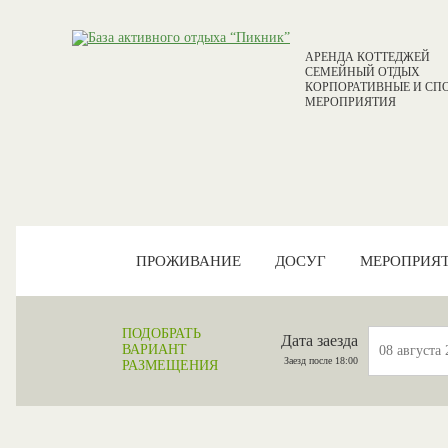
АРЕНДА КОТТЕДЖЕЙ
СЕМЕЙНЫЙ ОТДЫХ
КОРПОРАТИВНЫЕ И СП
МЕРОПРИЯТИЯ
ПРОЖИВАНИЕ
ДОСУГ
МЕРОПРИЯ
ПОДОБРАТЬ
Дата заезда
ВАРИАНТ
Заезд после 18:00
РАЗМЕЩЕНИЯ