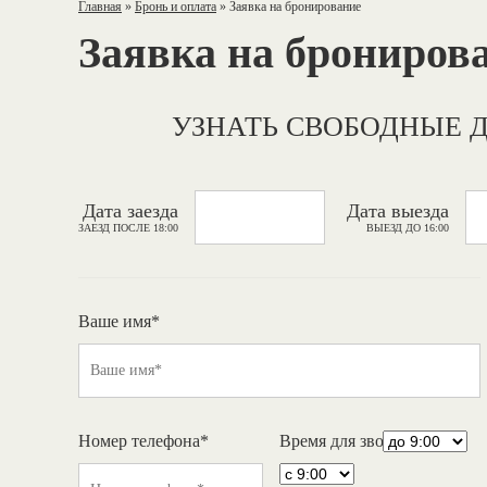
Главная
»
Бронь и оплата
»
Заявка на бронирование
Заявка на брониров
УЗНАТЬ СВОБОДНЫЕ 
Дата заезда
Дата выезда
ЗАЕЗД ПОСЛЕ 18:00
ВЫЕЗД ДО 16:00
Ваше имя*
Номер телефона*
Время для звонка