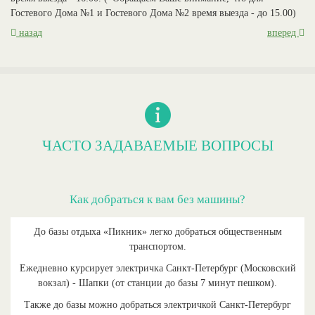
Гостевого Дома №1 и Гостевого Дома №2 время выезда -
до 15.00
)
назад
вперед
ЧАСТО ЗАДАВАЕМЫЕ ВОПРОСЫ
Как добраться к вам без машины?
До базы отдыха «Пикник» легко добраться общественным
транспортом.
Ежедневно курсирует электричка Санкт-Петербург (Московский
вокзал) - Шапки (от станции до базы 7 минут пешком).
Также до базы можно добраться электричкой Санкт-Петербург