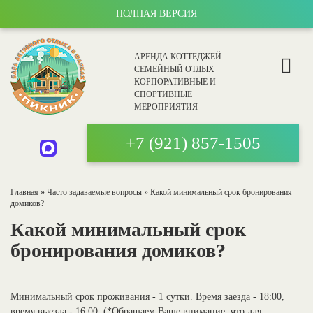
ПОЛНАЯ ВЕРСИЯ
АРЕНДА КОТТЕДЖЕЙ
СЕМЕЙНЫЙ ОТДЫХ
КОРПОРАТИВНЫЕ И
СПОРТИВНЫЕ
МЕРОПРИЯТИЯ
+7 (921)
857-1505
Главная
»
Часто задаваемые вопросы
»
Какой минимальный срок бронирования
домиков?
Какой минимальный срок
бронирования домиков?
Минимальный срок проживания - 1 сутки. Время заезда - 18:00,
время выезда - 16:00. (*Обращаем Ваше внимание, что для