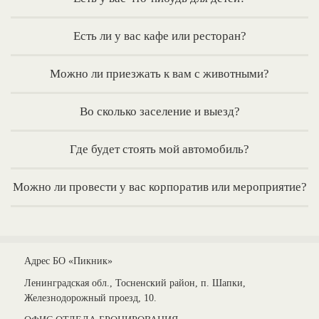
Есть ли у вас кафе или ресторан?
Можно ли приезжать к вам с животными?
Во сколько заселение и выезд?
Где будет стоять мой автомобиль?
Можно ли провести у вас корпоратив или мероприятие?
Адрес БО «Пикник»
Ленинградская обл., Тосненский район, п. Шапки,
Железнодорожный проезд, 10.