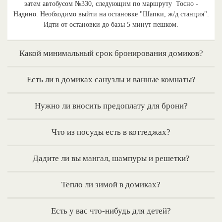
затем автобусом №330, следующим по маршруту Тосно -
Надино. Необходимо выйти на остановке "Шапки, ж/д станция".
Идти от остановки до базы 5 минут пешком.
Какой минимальный срок бронирования домиков?
Есть ли в домиках санузлы и ванные комнаты?
Нужно ли вносить предоплату для брони?
Что из посуды есть в коттеджах?
Дадите ли вы мангал, шампуры и решетки?
Тепло ли зимой в домиках?
Есть у вас что-нибудь для детей?