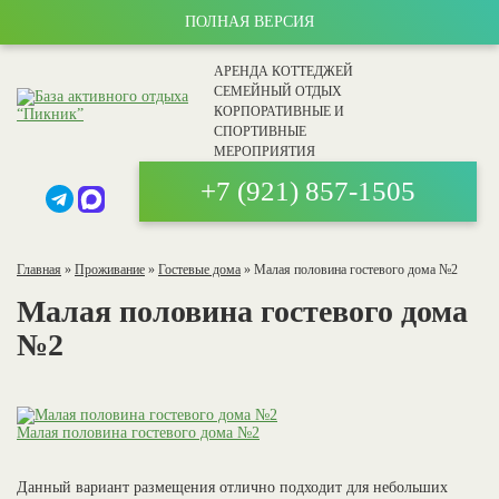
ПОЛНАЯ ВЕРСИЯ
АРЕНДА КОТТЕДЖЕЙ
СЕМЕЙНЫЙ ОТДЫХ
КОРПОРАТИВНЫЕ И
СПОРТИВНЫЕ
МЕРОПРИЯТИЯ
+7 (921)
857-1505
Главная
»
Проживание
»
Гостевые дома
»
Малая половина гостевого дома №2
Малая половина гостевого дома
№2
Малая половина гостевого дома №2
Данный вариант размещения отлично подходит для небольших