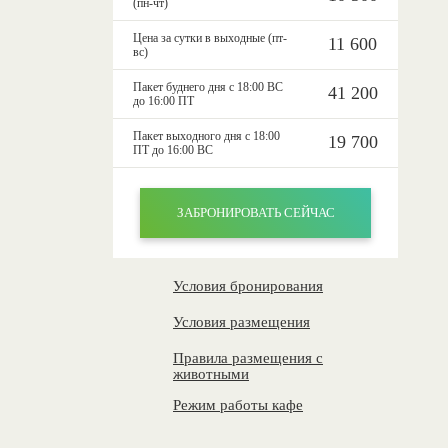
(пн-чт)
Цена за сутки в выходные (пт-
11 600
вс)
Пакет буднего дня с 18:00 ВС
41 200
до 16:00 ПТ
Пакет выходного дня с 18:00
19 700
ПТ до 16:00 ВС
ЗАБРОНИРОВАТЬ СЕЙЧАС
Условия бронирования
Условия размещения
Правила размещения с
животными
Режим работы кафе