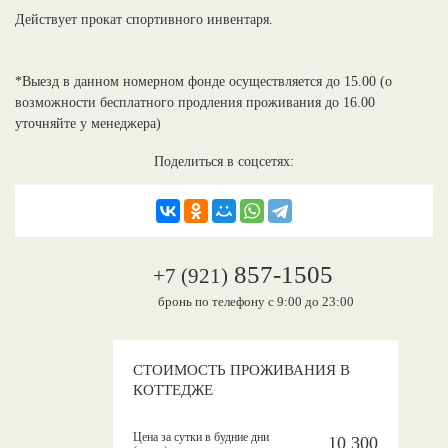
Действует прокат спортивного инвентаря.
*Выезд в данном номерном фонде осуществляется до 15.00 (о
возможности бесплатного продления проживания до 16.00
уточняйте у менеджера)
Поделиться в соцсетях:
857-1505
+7 (921)
бронь по телефону с 9:00 до 23:00
СТОИМОСТЬ ПРОЖИВАНИЯ В
КОТТЕДЖЕ
Цена за сутки в будние дни
10 300