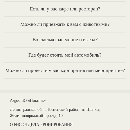
Есть ли у вас кафе или ресторан?
Можно ли приезжать к вам с животными?
Во сколько заселение и выезд?
Где будет стоять мой автомобиль?
Можно ли провести у вас корпоратив или мероприятие?
Адрес БО «Пикник»
Ленинградская обл., Тосненский район, п. Шапки,
Железнодорожный проезд, 10.
ОФИС ОТДЕЛА БРОНИРОВАНИЯ