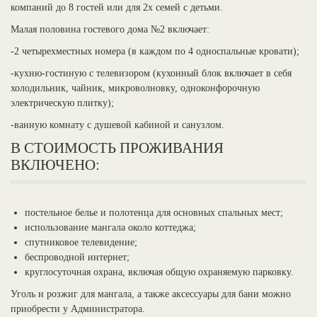
компаний до 8 гостей или для 2х семей с детьми.
Малая половина гостевого дома №2 включает:
-2 четырехместных номера (в каждом по 4 односпальные кровати);
-кухню-гостиную с телевизором (кухонный блок включает в себя
холодильник, чайник, микроволновку, одноконфорочную
электрическую плитку);
-ванную комнату с душевой кабиной и санузлом.
В СТОИМОСТЬ ПРОЖИВАНИЯ
ВКЛЮЧЕНО:
постельное белье и полотенца для основных спальных мест;
использование мангала около коттеджа;
спутниковое телевидение;
беспроводной интернет;
круглосуточная охрана, включая общую охраняемую парковку.
Уголь и розжиг для мангала, а также аксессуары для бани можно
приобрести у Администратора.