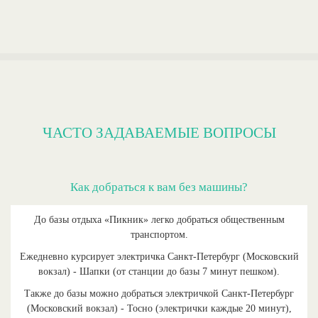
ЧАСТО ЗАДАВАЕМЫЕ ВОПРОСЫ
Как добраться к вам без машины?
До базы отдыха «Пикник» легко добраться общественным
транспортом.
Ежедневно курсирует электричка Санкт-Петербург (Московский
вокзал) - Шапки (от станции до базы 7 минут пешком).
Также до базы можно добраться электричкой Санкт-Петербург
(Московский вокзал) - Тосно (электрички каждые 20 минут),