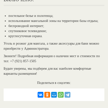
постельное белье и полотенца;
использование мангальной зоны на территории базы отдыха;
беспроводной интернет;
спутниковое телевидение;
круглосуточная охрана.
Уголь и розжиг для мангала, а также аксессуары для бани можно
приобрести у Администратора.
Звоните! Подробная информация о наличии мест и стоимости по
тел: +7 (921) 857-1505
Будьте уверены, мы подберем для вас наиболее комфортные
варианты размещения!
Поделиться в соцсетях: