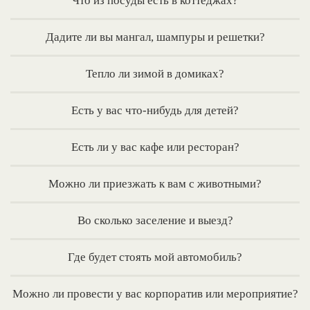
Что из посуды есть в коттеджах?
Дадите ли вы мангал, шампуры и решетки?
Тепло ли зимой в домиках?
Есть у вас что-нибудь для детей?
Есть ли у вас кафе или ресторан?
Можно ли приезжать к вам с животными?
Во сколько заселение и выезд?
Где будет стоять мой автомобиль?
Можно ли провести у вас корпоратив или мероприятие?