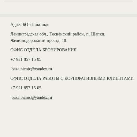
Адрес БО «Пикник»
Ленинградская обл., Тосненский район, п. Шапки,
Железнодорожный проезд, 10.
ОФИС ОТДЕЛА БРОНИРОВАНИЯ
+7 921 857 15 05
baza.picnic@yandex.ru
ОФИС ОТДЕЛА РАБОТЫ С КОРПОРАТИВНЫМИ КЛИЕНТАМИ
+7 921 857 15 05
baza.picnic@yandex.ru