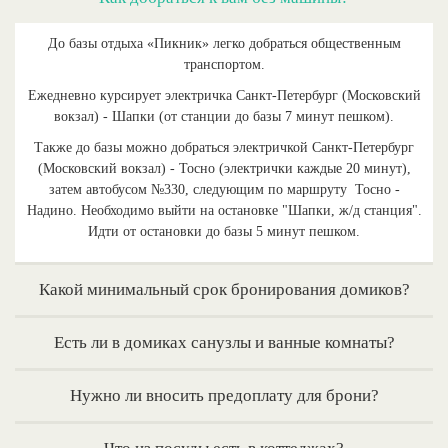
До базы отдыха «Пикник» легко добраться общественным
транспортом.
Ежедневно курсирует электричка Санкт-Петербург (Московский
вокзал) - Шапки (от станции до базы 7 минут пешком).
Также до базы можно добраться электричкой Санкт-Петербург
(Московский вокзал) - Тосно (электрички каждые 20 минут),
затем автобусом №330, следующим по маршруту Тосно -
Надино. Необходимо выйти на остановке "Шапки, ж/д станция".
Идти от остановки до базы 5 минут пешком.
Какой минимальный срок бронирования домиков?
Есть ли в домиках санузлы и ванные комнаты?
Нужно ли вносить предоплату для брони?