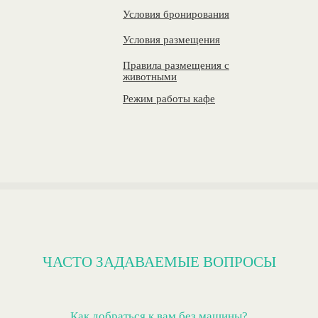
Условия бронирования
Условия размещения
Правила размещения с
животными
Режим работы кафе
ЧАСТО ЗАДАВАЕМЫЕ ВОПРОСЫ
Как добраться к вам без машины?