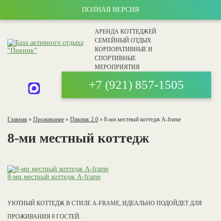
ПОЛНАЯ ВЕРСИЯ
АРЕНДА КОТТЕДЖЕЙ
СЕМЕЙНЫЙ ОТДЫХ
КОРПОРАТИВНЫЕ И
СПОРТИВНЫЕ
МЕРОПРИЯТИЯ
+7 (921)
857-1505
Главная
»
Проживание
»
Пикник 2.0
»
8-ми местный коттедж A-frame
8-ми местный коттедж
8-ми местный коттедж A-frame
УЮТНЫЙ КОТТЕДЖ В СТИЛЕ A-FRAME, ИДЕАЛЬНО ПОДОЙДЕТ ДЛЯ
ПРОЖИВАНИЯ 8 ГОСТЕЙ.