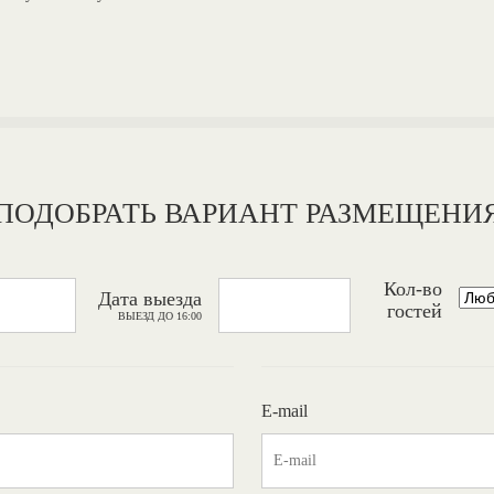
ПОДОБРАТЬ ВАРИАНТ РАЗМЕЩЕНИ
Кол-во
Дата выезда
гостей
ВЫЕЗД ДО 16:00
E-mail