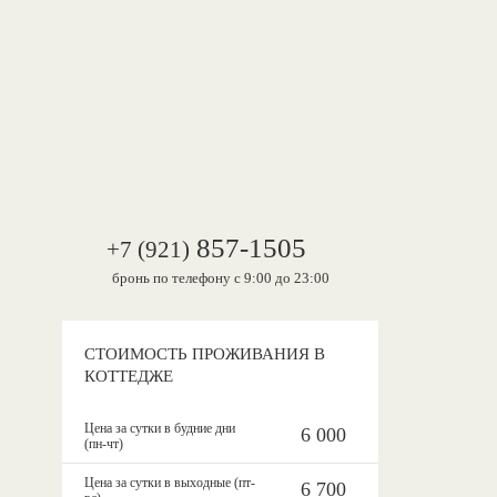
857-1505
+7 (921)
бронь по телефону с 9:00 до 23:00
СТОИМОСТЬ ПРОЖИВАНИЯ В
КОТТЕДЖЕ
Цена за сутки в будние дни
6 000
(пн-чт)
Цена за сутки в выходные (пт-
6 700