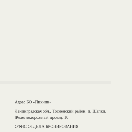
Адрес БО «Пикник»
Ленинградская обл., Тосненский район, п. Шапки,
Железнодорожный проезд, 10.
ОФИС ОТДЕЛА БРОНИРОВАНИЯ