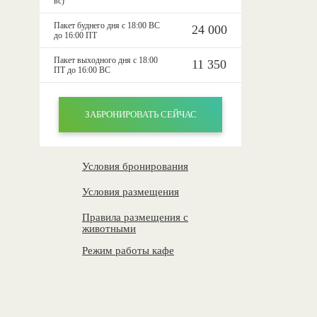
вс)
Пакет буднего дня с 18:00 ВС
24 000
до 16:00 ПТ
Пакет выходного дня с 18:00
11 350
ПТ до 16:00 ВС
ЗАБРОНИРОВАТЬ СЕЙЧАС
Условия бронирования
Условия размещения
Правила размещения с
животными
Режим работы кафе