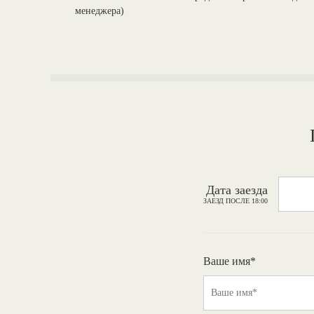
менеджера)
Дата заезда
ЗАЕЗД ПОСЛЕ 18:00
Ваше имя*