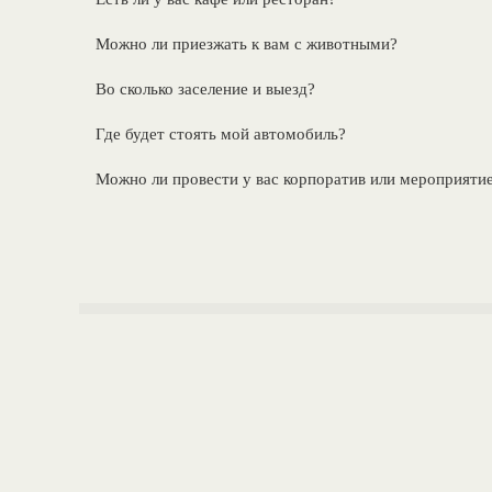
Можно ли приезжать к вам с животными?
Во сколько заселение и выезд?
Где будет стоять мой автомобиль?
Можно ли провести у вас корпоратив или мероприяти